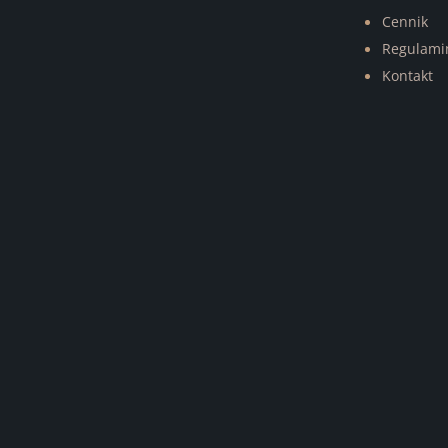
Cennik
Regulami
Kontakt